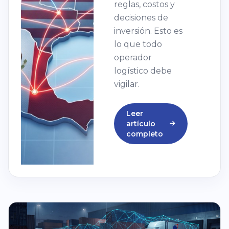
reglas, costos y
decisiones de
inversión. Esto es
lo que todo
operador
logístico debe
vigilar.
Leer
artículo
completo