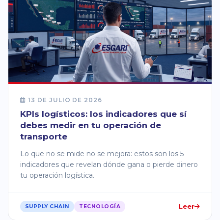
13 DE JULIO DE 2026
KPIs logísticos: los indicadores que sí
debes medir en tu operación de
transporte
Lo que no se mide no se mejora: estos son los 5
indicadores que revelan dónde gana o pierde dinero
tu operación logística.
Leer
SUPPLY CHAIN
TECNOLOGÍA