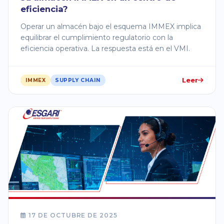
eficiencia?
Operar un almacén bajo el esquema IMMEX implica
equilibrar el cumplimiento regulatorio con la
eficiencia operativa. La respuesta está en el VMI.
Leer
IMMEX
SUPPLY CHAIN
17 DE OCTUBRE DE 2025