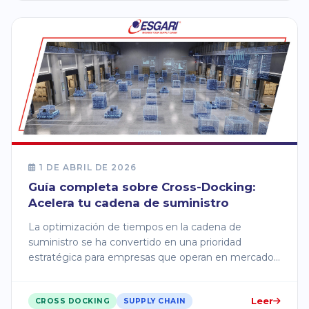
1 DE ABRIL DE 2026
Guía completa sobre Cross-Docking:
Acelera tu cadena de suministro
La optimización de tiempos en la cadena de
suministro se ha convertido en una prioridad
estratégica para empresas que operan en mercados
dinámicos y altamente competitivos.
Leer
CROSS DOCKING
SUPPLY CHAIN