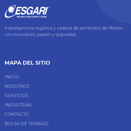
Impulsamos la logística y cadena de suministro de México
con innovación, pasión y seguridad.
MAPA DEL SITIO
INICIO
NOSOTROS
SERVICIOS
INDUSTRIAS
CONTACTO
BOLSA DE TRABAJO