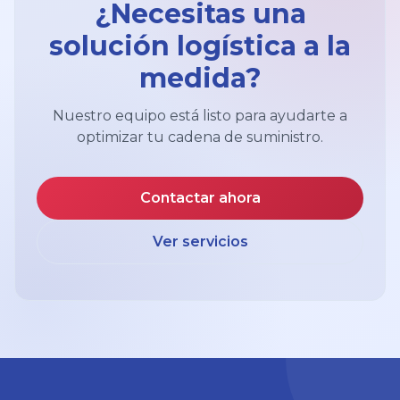
¿Necesitas una
solución logística a la
medida?
Nuestro equipo está listo para ayudarte a
optimizar tu cadena de suministro.
Contactar ahora
Ver servicios