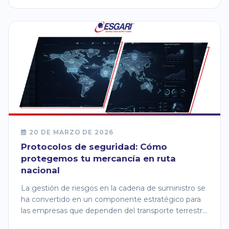
20 DE MARZO DE 2026
Protocolos de seguridad: Cómo
protegemos tu mercancía en ruta
nacional
La gestión de riesgos en la cadena de suministro se
ha convertido en un componente estratégico para
las empresas que dependen del transporte terrestre
en México.