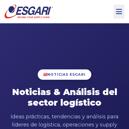
Skip to content
NOTICIAS ESGARI
Noticias & Análisis del
sector logístico
Ideas prácticas, tendencias y análisis para
líderes de logística, operaciones y supply