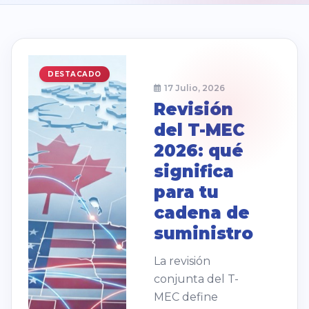
DESTACADO
17 Julio, 2026
Revisión
del T-MEC
2026: qué
significa
para tu
cadena de
suministro
La revisión
conjunta del T-
MEC define