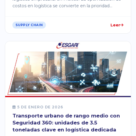
costos en logística se convierte en la prioridad
número uno.
Leer
SUPPLY CHAIN
5 DE ENERO DE 2026
Transporte urbano de rango medio con
Seguridad 360: unidades de 3.5
toneladas clave en logística dedicada