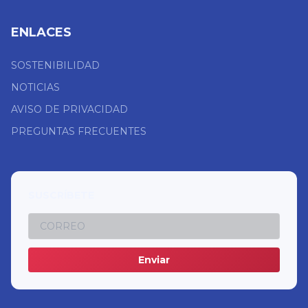
ENLACES
SOSTENIBILIDAD
NOTICIAS
AVISO DE PRIVACIDAD
PREGUNTAS FRECUENTES
SUSCRÍBETE
Enviar