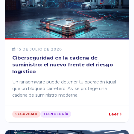
15 DE JULIO DE 2026
Ciberseguridad en la cadena de
suministro: el nuevo frente del riesgo
logístico
Un ransomware puede detener tu operación igual
que un bloqueo carretero. Así se protege una
cadena de suministro moderna.
Leer
SEGURIDAD
TECNOLOGÍA