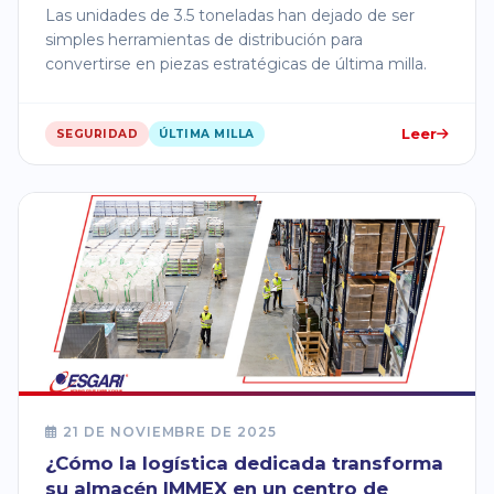
Las unidades de 3.5 toneladas han dejado de ser
simples herramientas de distribución para
convertirse en piezas estratégicas de última milla.
Leer
SEGURIDAD
ÚLTIMA MILLA
21 DE NOVIEMBRE DE 2025
¿Cómo la logística dedicada transforma
su almacén IMMEX en un centro de