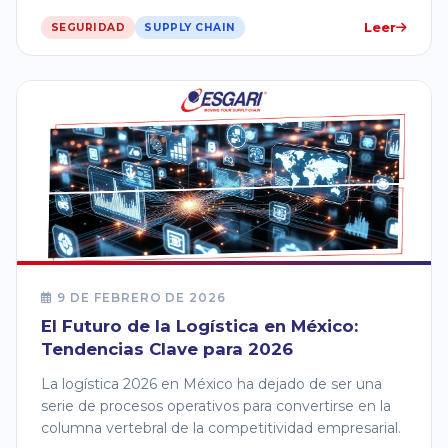
Leer
SEGURIDAD
SUPPLY CHAIN
9 DE FEBRERO DE 2026
El Futuro de la Logística en México:
Tendencias Clave para 2026
La logística 2026 en México ha dejado de ser una
serie de procesos operativos para convertirse en la
columna vertebral de la competitividad empresarial.