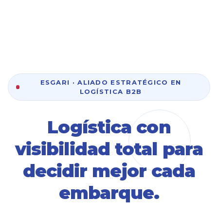
ESGARI · ALIADO ESTRATÉGICO EN
LOGÍSTICA B2B
Logística con
visibilidad total para
decidir mejor cada
embarque.