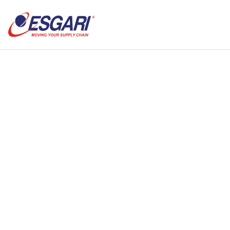
Saltar al contenido