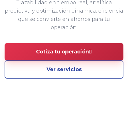
Trazabilidad en tiempo real, analítica
predictiva y optimización dinámica: eficiencia
que se convierte en ahorros para tu
operación.
Cotiza tu operación
Ver servicios