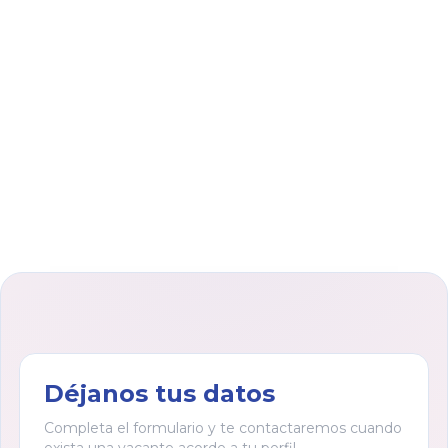
Déjanos tus datos
Completa el formulario y te contactaremos cuando