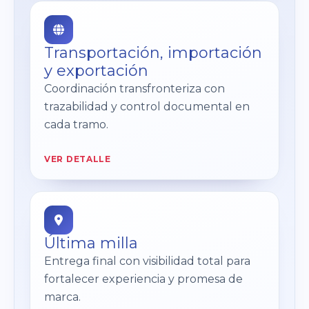
Transportación, importación
y exportación
Coordinación transfronteriza con
trazabilidad y control documental en
cada tramo.
VER DETALLE
Última milla
Entrega final con visibilidad total para
fortalecer experiencia y promesa de
marca.