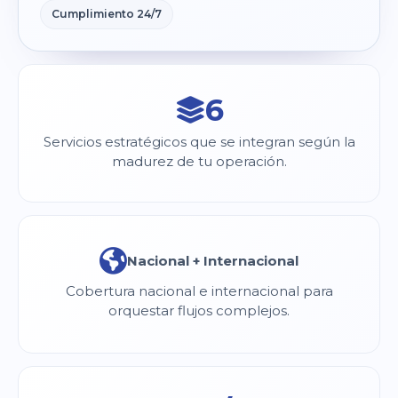
Cumplimiento 24/7
6
Servicios estratégicos que se integran según la
madurez de tu operación.
Nacional + Internacional
Cobertura nacional e internacional para
orquestar flujos complejos.