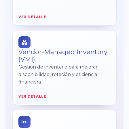
VER DETALLE
Vendor-Managed Inventory
(VMI)
Gestión de inventario para mejorar
disponibilidad, rotación y eficiencia
financiera.
VER DETALLE