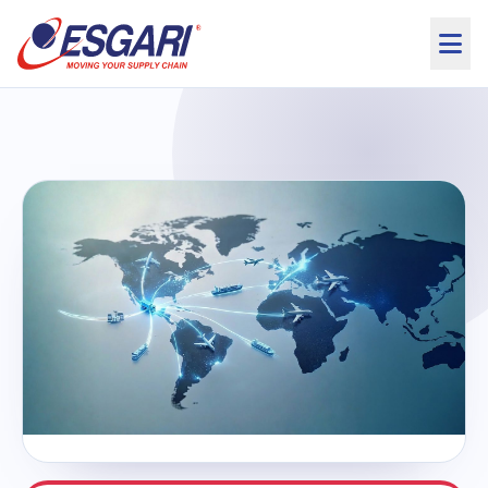
Saltar al contenido