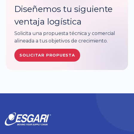
Diseñemos tu siguiente
ventaja logística
Solicita una propuesta técnica y comercial
alineada a tus objetivos de crecimiento.
SOLICITAR PROPUESTA