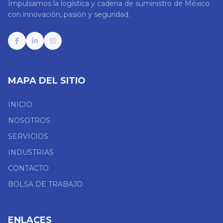
Impulsamos la logística y cadena de suministro de México
con innovación, pasión y seguridad.
MAPA DEL SITIO
INICIO
NOSOTROS
SERVICIOS
INDUSTRIAS
CONTACTO
BOLSA DE TRABAJO
ENLACES