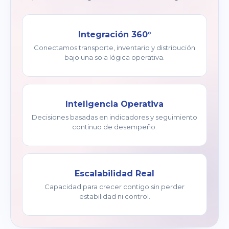
Integración 360°
Conectamos transporte, inventario y distribución
bajo una sola lógica operativa.
Inteligencia Operativa
Decisiones basadas en indicadores y seguimiento
continuo de desempeño.
Escalabilidad Real
Capacidad para crecer contigo sin perder
estabilidad ni control.