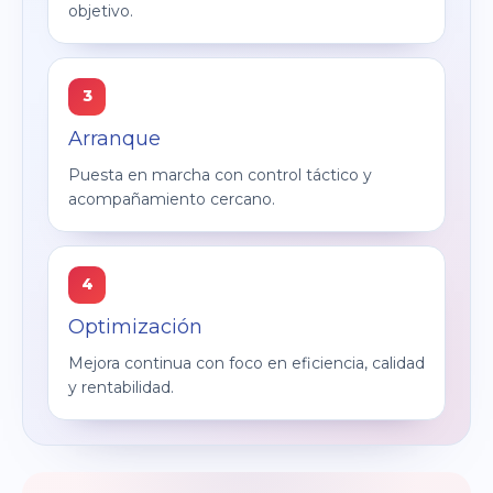
objetivo.
3
Arranque
Puesta en marcha con control táctico y
acompañamiento cercano.
4
Optimización
Mejora continua con foco en eficiencia, calidad
y rentabilidad.