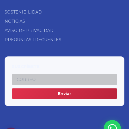
SOSTENIBILIDAD
NOTICIAS
AVISO DE PRIVACIDAD
PREGUNTAS FRECUENTES
SUSCRÍBETE
Enviar