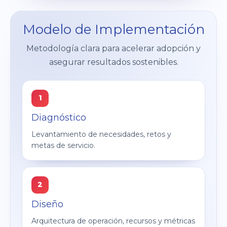
Modelo de Implementación
Metodología clara para acelerar adopción y
asegurar resultados sostenibles.
1
Diagnóstico
Levantamiento de necesidades, retos y
metas de servicio.
2
Diseño
Arquitectura de operación, recursos y métricas