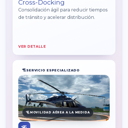
Cross-Docking
Consolidación ágil para reducir tiempos
de tránsito y acelerar distribución.
VER DETALLE
SERVICIO ESPECIALIZADO
MOVILIDAD AÉREA A LA MEDIDA