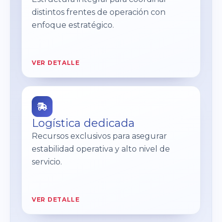
distintos frentes de operación con
enfoque estratégico.
VER DETALLE
Logística dedicada
Recursos exclusivos para asegurar
estabilidad operativa y alto nivel de
servicio.
VER DETALLE