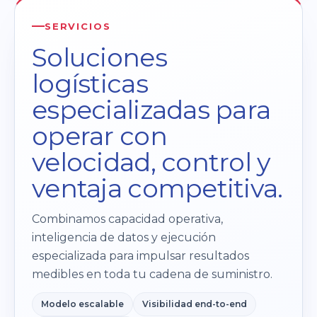
SERVICIOS
Soluciones
logísticas
especializadas para
operar con
velocidad, control y
ventaja competitiva.
Combinamos capacidad operativa,
inteligencia de datos y ejecución
especializada para impulsar resultados
medibles en toda tu cadena de suministro.
Modelo escalable
Visibilidad end-to-end