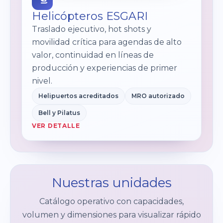
Helicópteros ESGARI
Traslado ejecutivo, hot shots y
movilidad crítica para agendas de alto
valor, continuidad en líneas de
producción y experiencias de primer
nivel.
Helipuertos acreditados
MRO autorizado
Bell y Pilatus
VER DETALLE
Nuestras unidades
Catálogo operativo con capacidades,
volumen y dimensiones para visualizar rápido