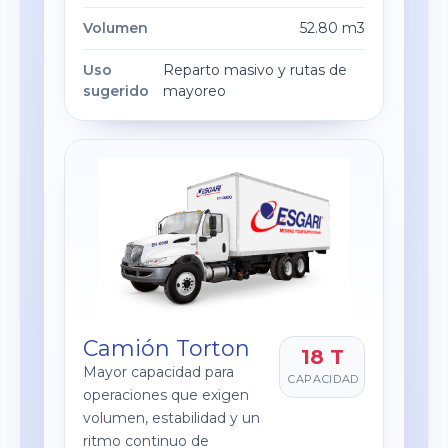
Volumen
52.80 m3
Uso
Reparto masivo y rutas de
sugerido
mayoreo
Camión Torton
18 T
Mayor capacidad para
CAPACIDAD
operaciones que exigen
volumen, estabilidad y un
ritmo continuo de