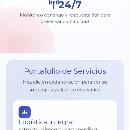
24/7
Monitoreo continuo y respuesta ágil para
preservar continuidad.
Portafolio de Servicios
Haz clic en cada solución para ver su
subpágina y alcance específico.
Logística integral
Estructura integral para coordinar