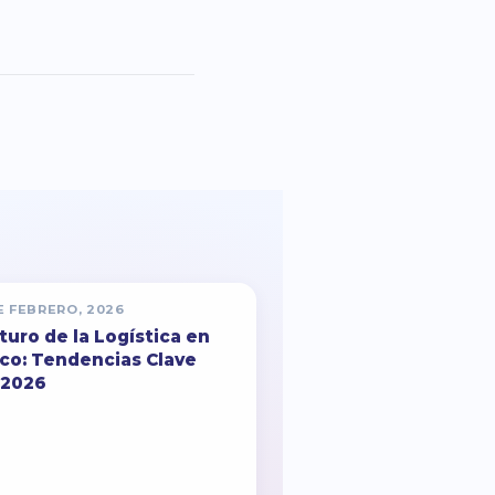
E FEBRERO, 2026
uturo de la Logística en
co: Tendencias Clave
 2026