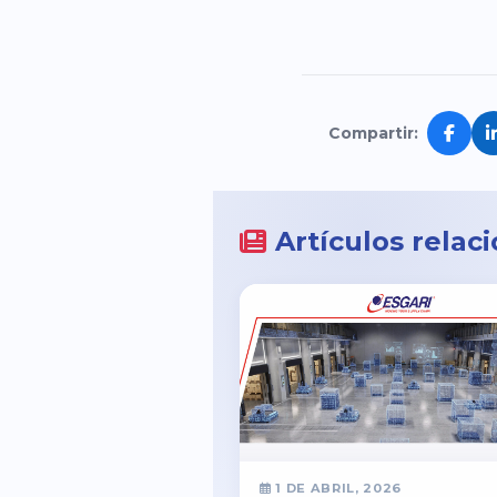
Compartir:
Artículos relac
1 DE ABRIL, 2026