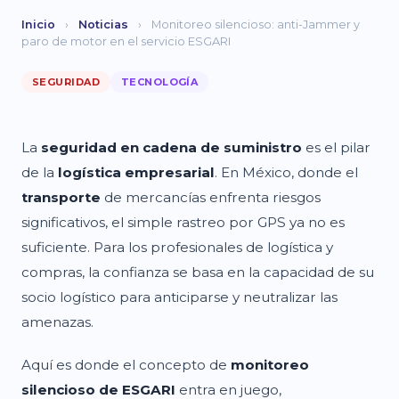
Inicio
›
Noticias
›
Monitoreo silencioso: anti-Jammer y
paro de motor en el servicio ESGARI
SEGURIDAD
TECNOLOGÍA
La
seguridad en cadena de suministro
es el pilar
de la
logística empresarial
. En México, donde el
transporte
de mercancías enfrenta riesgos
significativos, el simple rastreo por GPS ya no es
suficiente. Para los profesionales de logística y
compras, la confianza se basa en la capacidad de su
socio logístico para anticiparse y neutralizar las
amenazas.
Aquí es donde el concepto de
monitoreo
silencioso
de ESGARI
entra en juego,