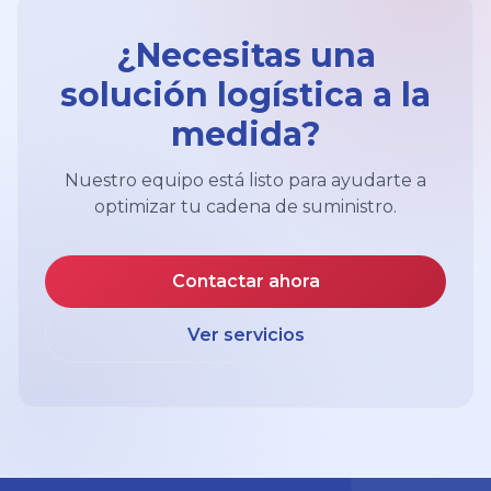
¿Necesitas una
solución logística a la
medida?
Nuestro equipo está listo para ayudarte a
optimizar tu cadena de suministro.
Contactar ahora
Ver servicios