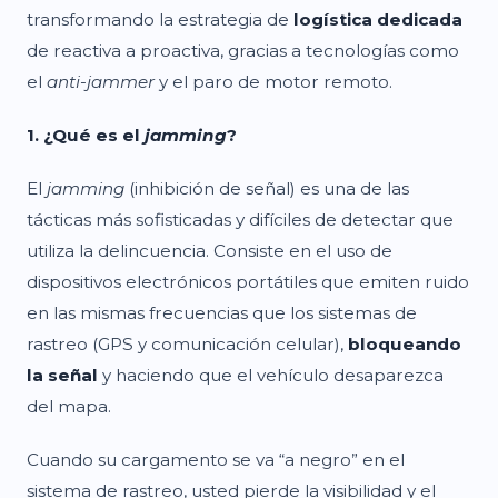
transformando la estrategia de
logística dedicada
de reactiva a proactiva, gracias a tecnologías como
el
anti-jammer
y el paro de motor remoto.
1. ¿Qué es el
jamming
?
El
jamming
(inhibición de señal) es una de las
tácticas más sofisticadas y difíciles de detectar que
utiliza la delincuencia. Consiste en el uso de
dispositivos electrónicos portátiles que emiten ruido
en las mismas frecuencias que los sistemas de
rastreo (GPS y comunicación celular),
bloqueando
la señal
y haciendo que el vehículo desaparezca
del mapa.
Cuando su cargamento se va “a negro” en el
sistema de rastreo, usted pierde la visibilidad y el