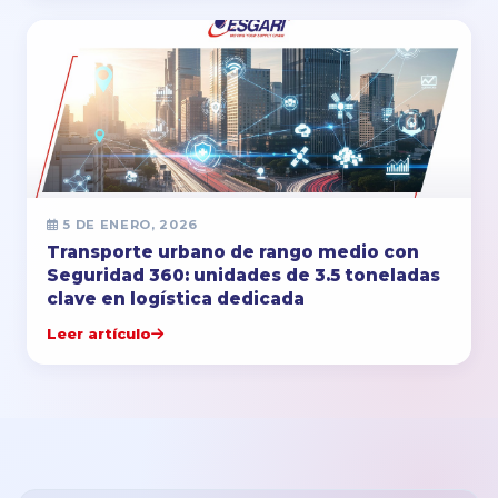
5 DE ENERO, 2026
Transporte urbano de rango medio con
Seguridad 360: unidades de 3.5 toneladas
clave en logística dedicada
Leer artículo