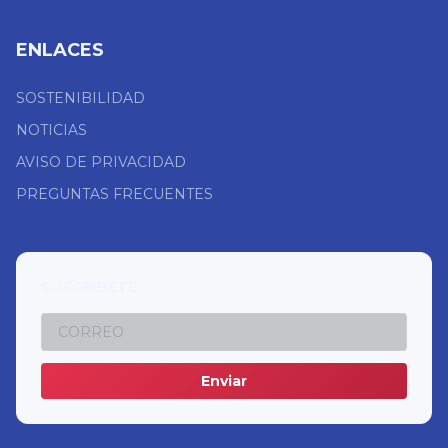
ENLACES
SOSTENIBILIDAD
NOTICIAS
AVISO DE PRIVACIDAD
PREGUNTAS FRECUENTES
SUSCRÍBETE
Enviar