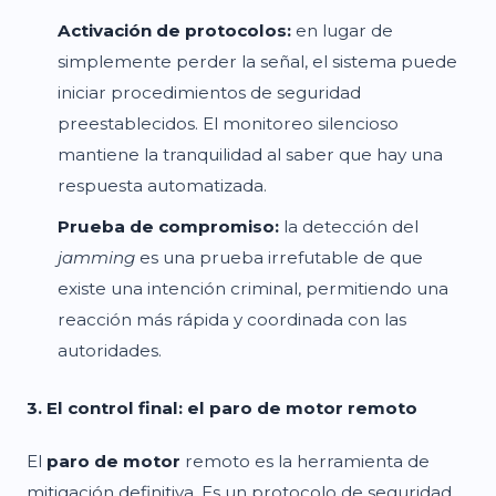
Activación de protocolos:
en lugar de
simplemente perder la señal, el sistema puede
iniciar procedimientos de seguridad
preestablecidos. El monitoreo silencioso
mantiene la tranquilidad al saber que hay una
respuesta automatizada.
Prueba de compromiso:
la detección del
jamming
es una prueba irrefutable de que
existe una intención criminal, permitiendo una
reacción más rápida y coordinada con las
autoridades.
3. El control final: el paro de motor remoto
El
paro de motor
remoto es la herramienta de
mitigación definitiva. Es un protocolo de seguridad