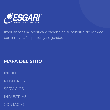
Impulsamos la logística y cadena de suministro de México
con innovación, pasión y seguridad.
MAPA DEL SITIO
INICIO
NOSOTROS
SERVICIOS
INDUSTRIAS
CONTACTO