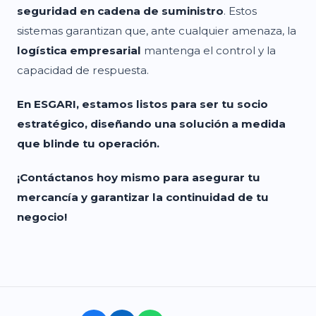
seguridad en cadena de suministro
. Estos
sistemas garantizan que, ante cualquier amenaza, la
logística empresarial
mantenga el control y la
capacidad de respuesta.
En ESGARI, estamos listos para ser tu socio
estratégico, diseñando una solución a medida
que blinde tu operación.
¡Contáctanos hoy mismo para asegurar tu
mercancía y garantizar la continuidad de tu
negocio!