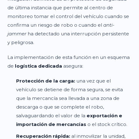
de última instancia que permite al centro de
monitoreo tomar el control del vehículo cuando se
confirma un riesgo de robo o cuando el
anti-
jammer
ha detectado una interrupción persistente
y peligrosa.
La implementación de esta función en un esquema
de
logística dedicada
asegura:
Protección de la carga:
una vez que el
vehículo se detiene de forma segura, se evita
que la mercancía sea llevada a una zona de
descarga o que se complete el robo,
salvaguardando el valor de la
exportación e
importación de mercancías
o el stock crítico.
Recuperación rápida:
al inmovilizar la unidad,