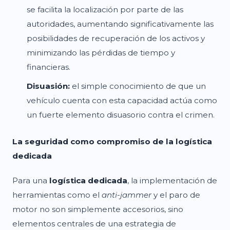
se facilita la localización por parte de las
autoridades, aumentando significativamente las
posibilidades de recuperación de los activos y
minimizando las pérdidas de tiempo y
financieras.
Disuasión:
el simple conocimiento de que un
vehículo cuenta con esta capacidad actúa como
un fuerte elemento disuasorio contra el crimen.
La seguridad como compromiso de la logística
dedicada
Para una
logística dedicada
, la implementación de
herramientas como el
anti-jammer
y el paro de
motor no son simplemente accesorios, sino
elementos centrales de una estrategia de