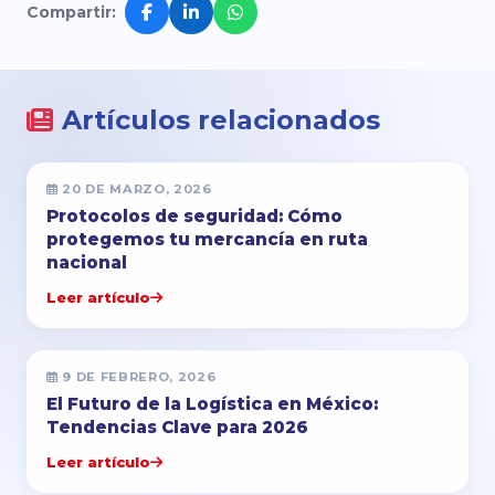
Compartir:
Artículos relacionados
20 DE MARZO, 2026
Protocolos de seguridad: Cómo
protegemos tu mercancía en ruta
nacional
Leer artículo
9 DE FEBRERO, 2026
El Futuro de la Logística en México:
Tendencias Clave para 2026
Leer artículo