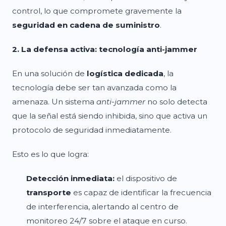
control, lo que compromete gravemente la
seguridad en cadena de suministro
.
2. La defensa activa: tecnología anti-jammer
En una solución de
logística dedicada
, la
tecnología debe ser tan avanzada como la
amenaza. Un sistema
anti-jammer
no solo detecta
que la señal está siendo inhibida, sino que activa un
protocolo de seguridad inmediatamente.
Esto es lo que logra:
Detección inmediata:
el dispositivo de
transporte
es capaz de identificar la frecuencia
de interferencia, alertando al centro de
monitoreo 24/7 sobre el ataque en curso.