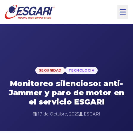
Skip to content
SEGURIDAD
TECNOLOGÍA
Monitoreo silencioso: anti-
Jammer y paro de motor en
el servicio ESGARI
17 de Octubre, 2025
ESGARI