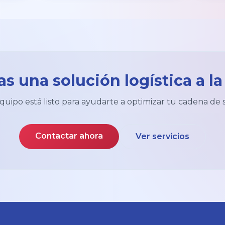
as una solución logística a l
uipo está listo para ayudarte a optimizar tu cadena de 
Contactar ahora
Ver servicios