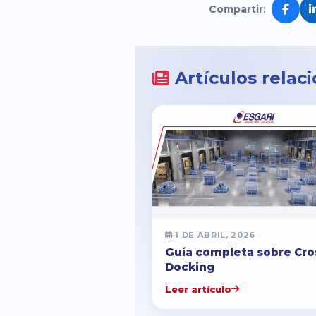
Compartir:
Artículos relac
1 DE ABRIL, 2026
Guía completa sobre Cro
Docking
Leer artículo