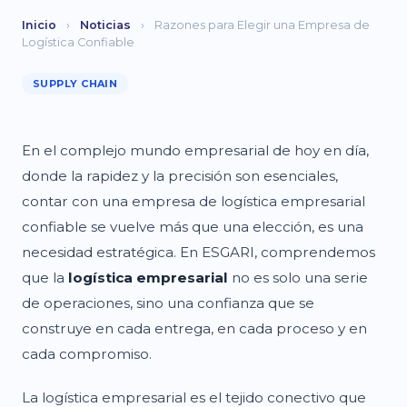
Inicio
›
Noticias
›
Razones para Elegir una Empresa de
Logística Confiable
SUPPLY CHAIN
En el complejo mundo empresarial de hoy en día,
donde la rapidez y la precisión son esenciales,
contar con una empresa de logística empresarial
confiable se vuelve más que una elección, es una
necesidad estratégica. En ESGARI, comprendemos
que la
logística empresarial
no es solo una serie
de operaciones, sino una confianza que se
construye en cada entrega, en cada proceso y en
cada compromiso.
La logística empresarial es el tejido conectivo que