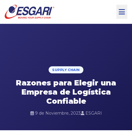
Skip to content
SUPPLY CHAIN
Razones para Elegir una
Empresa de Logística
Confiable
9 de Noviembre, 2023
ESGARI