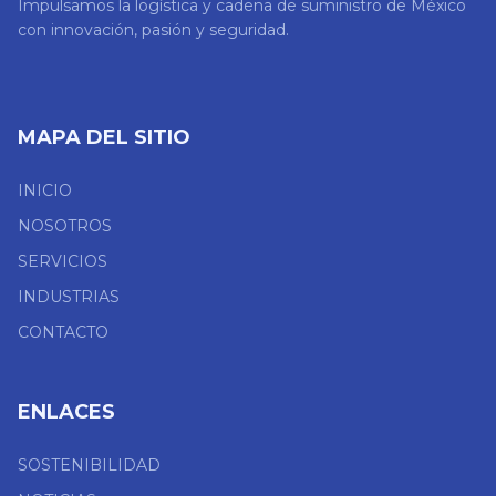
Impulsamos la logística y cadena de suministro de México
con innovación, pasión y seguridad.
MAPA DEL SITIO
INICIO
NOSOTROS
SERVICIOS
INDUSTRIAS
CONTACTO
ENLACES
SOSTENIBILIDAD