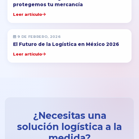
protegemos tu mercancía
Leer artículo
9 DE FEBRERO, 2026
El Futuro de la Logística en México 2026
Leer artículo
¿Necesitas una
solución logística a la
medida?