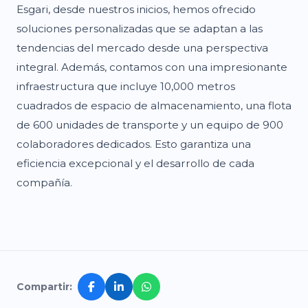
Esgari, desde nuestros inicios, hemos ofrecido
soluciones personalizadas que se adaptan a las
tendencias del mercado desde una perspectiva
integral. Además, contamos con una impresionante
infraestructura que incluye 10,000 metros
cuadrados de espacio de almacenamiento, una flota
de 600 unidades de transporte y un equipo de 900
colaboradores dedicados. Esto garantiza una
eficiencia excepcional y el desarrollo de cada
compañía.
Compartir: