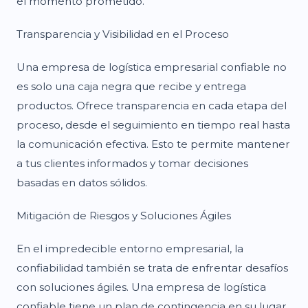
el momento prometido.
Transparencia y Visibilidad en el Proceso
Una empresa de logística empresarial confiable no
es solo una caja negra que recibe y entrega
productos. Ofrece transparencia en cada etapa del
proceso, desde el seguimiento en tiempo real hasta
la comunicación efectiva. Esto te permite mantener
a tus clientes informados y tomar decisiones
basadas en datos sólidos.
Mitigación de Riesgos y Soluciones Ágiles
En el impredecible entorno empresarial, la
confiabilidad también se trata de enfrentar desafíos
con soluciones ágiles. Una empresa de logística
confiable tiene un plan de contingencia en su lugar