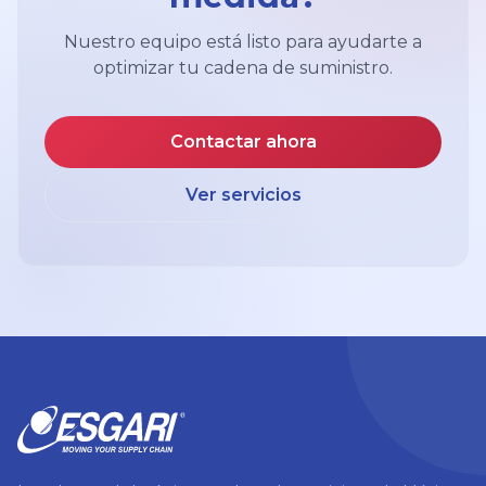
Nuestro equipo está listo para ayudarte a
optimizar tu cadena de suministro.
Contactar ahora
Ver servicios