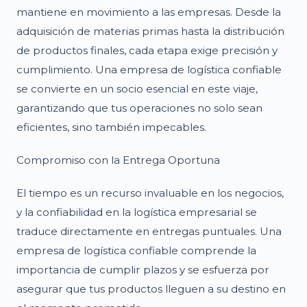
mantiene en movimiento a las empresas. Desde la
adquisición de materias primas hasta la distribución
de productos finales, cada etapa exige precisión y
cumplimiento. Una empresa de logística confiable
se convierte en un socio esencial en este viaje,
garantizando que tus operaciones no solo sean
eficientes, sino también impecables.
Compromiso con la Entrega Oportuna
El tiempo es un recurso invaluable en los negocios,
y la confiabilidad en la logística empresarial se
traduce directamente en entregas puntuales. Una
empresa de logística confiable comprende la
importancia de cumplir plazos y se esfuerza por
asegurar que tus productos lleguen a su destino en