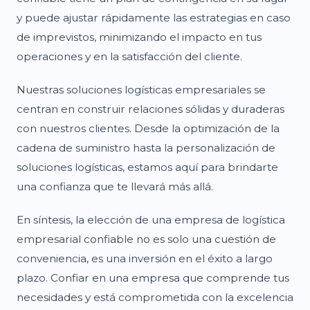
y puede ajustar rápidamente las estrategias en caso
de imprevistos, minimizando el impacto en tus
operaciones y en la satisfacción del cliente.
Nuestras soluciones logísticas empresariales se
centran en construir relaciones sólidas y duraderas
con nuestros clientes. Desde la optimización de la
cadena de suministro hasta la personalización de
soluciones logísticas, estamos aquí para brindarte
una confianza que te llevará más allá.
En síntesis, la elección de una empresa de logística
empresarial confiable no es solo una cuestión de
conveniencia, es una inversión en el éxito a largo
plazo. Confiar en una empresa que comprende tus
necesidades y está comprometida con la excelencia