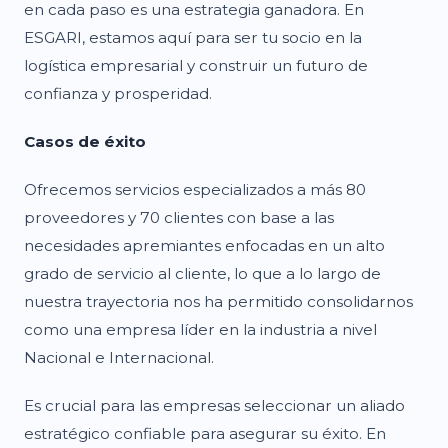
en cada paso es una estrategia ganadora. En
ESGARI, estamos aquí para ser tu socio en la
logística empresarial y construir un futuro de
confianza y prosperidad.
Casos de éxito
Ofrecemos servicios especializados a más 80
proveedores y 70 clientes con base a las
necesidades apremiantes enfocadas en un alto
grado de servicio al cliente, lo que a lo largo de
nuestra trayectoria nos ha permitido consolidarnos
como una empresa líder en la industria a nivel
Nacional e Internacional.
Es crucial para las empresas seleccionar un aliado
estratégico confiable para asegurar su éxito. En