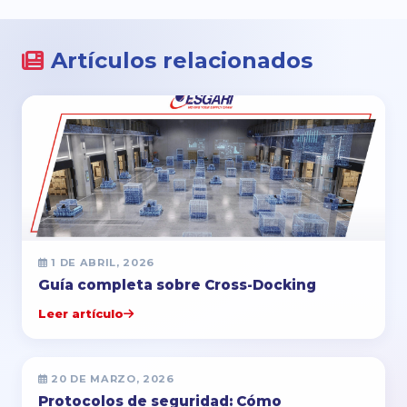
Artículos relacionados
1 DE ABRIL, 2026
Guía completa sobre Cross-Docking
Leer artículo
20 DE MARZO, 2026
Protocolos de seguridad: Cómo