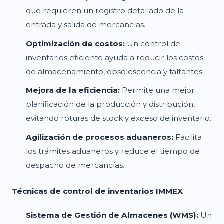
que requieren un registro detallado de la
entrada y salida de mercancías.
Optimización de costos:
Un control de
inventarios eficiente ayuda a reducir los costos
de almacenamiento, obsolescencia y faltantes.
Mejora de la eficiencia:
Permite una mejor
planificación de la producción y distribución,
evitando roturas de stock y exceso de inventario.
Agilización de procesos aduaneros:
Facilita
los trámites aduaneros y reduce el tiempo de
despacho de mercancías.
Técnicas de control de inventarios IMMEX
Sistema de Gestión de Almacenes (WMS):
Un