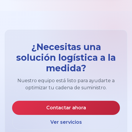
¿Necesitas una
solución logística a la
medida?
Nuestro equipo está listo para ayudarte a
optimizar tu cadena de suministro.
Contactar ahora
Ver servicios