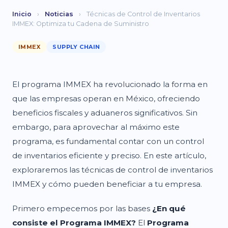
Inicio
›
Noticias
›
Técnicas de Control de Inventarios
IMMEX: Optimiza tu Cadena de Suministro
IMMEX
SUPPLY CHAIN
El programa IMMEX ha revolucionado la forma en
que las empresas operan en México, ofreciendo
beneficios fiscales y aduaneros significativos. Sin
embargo, para aprovechar al máximo este
programa, es fundamental contar con un control
de inventarios eficiente y preciso. En este artículo,
exploraremos las técnicas de control de inventarios
IMMEX y cómo pueden beneficiar a tu empresa.
Primero empecemos por las bases
¿En qué
consiste el Programa IMMEX?
El
Programa