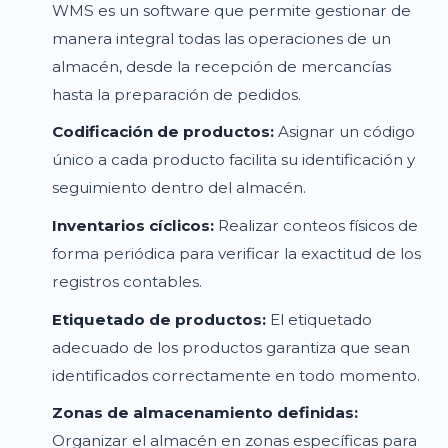
WMS es un software que permite gestionar de
manera integral todas las operaciones de un
almacén, desde la recepción de mercancías
hasta la preparación de pedidos.
Codificación de productos:
Asignar un código
único a cada producto facilita su identificación y
seguimiento dentro del almacén.
Inventarios cíclicos:
Realizar conteos físicos de
forma periódica para verificar la exactitud de los
registros contables.
Etiquetado de productos:
El etiquetado
adecuado de los productos garantiza que sean
identificados correctamente en todo momento.
Zonas de almacenamiento definidas:
Organizar el almacén en zonas específicas para