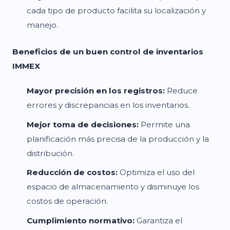
cada tipo de producto facilita su localización y
manejo.
Beneficios de un buen control de inventarios
IMMEX
Mayor precisión en los registros:
Reduce
errores y discrepancias en los inventarios.
Mejor toma de decisiones:
Permite una
planificación más precisa de la producción y la
distribución.
Reducción de costos:
Optimiza el uso del
espacio de almacenamiento y disminuye los
costos de operación.
Cumplimiento normativo:
Garantiza el