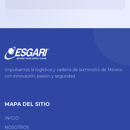
Impulsamos la logística y cadena de suministro de México
con innovación, pasión y seguridad.
MAPA DEL SITIO
INICIO
NOSOTROS