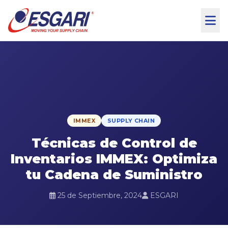
Skip to content
IMMEX
SUPPLY CHAIN
Técnicas de Control de
Inventarios IMMEX: Optimiza
tu Cadena de Suministro
25 de Septiembre, 2024
ESGARI