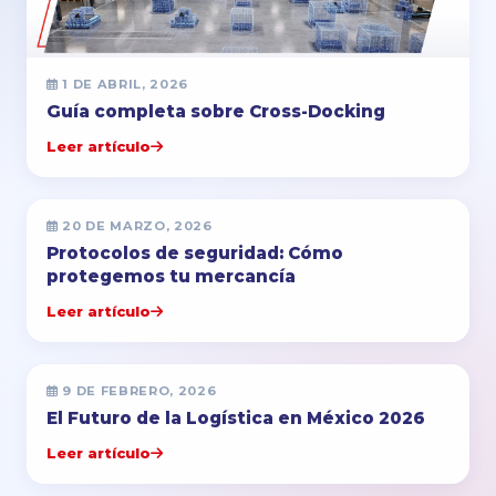
1 DE ABRIL, 2026
Guía completa sobre Cross-Docking
Leer artículo
20 DE MARZO, 2026
Protocolos de seguridad: Cómo
protegemos tu mercancía
Leer artículo
9 DE FEBRERO, 2026
El Futuro de la Logística en México 2026
Leer artículo