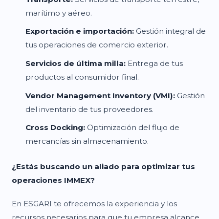
marítimo y aéreo.
Exportación e importación:
Gestión integral de
tus operaciones de comercio exterior.
Servicios de última milla:
Entrega de tus
productos al consumidor final.
Vendor Management Inventory (VMI):
Gestión
del inventario de tus proveedores.
Cross Docking:
Optimización del flujo de
mercancías sin almacenamiento.
¿Estás buscando un aliado para optimizar tus
operaciones IMMEX?
En ESGARI te ofrecemos la experiencia y los
recursos necesarios para que tu empresa alcance