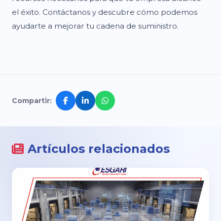
el éxito. Contáctanos y descubre cómo podemos
ayudarte a mejorar tu cadena de suministro.
Compartir:
Artículos relacionados