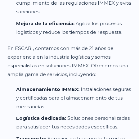
cumplimiento de las regulaciones IMMEX y evita
sanciones.
Mejora de la eficiencia:
Agiliza los procesos
logísticos y reduce los tiempos de respuesta.
En ESGARI, contamos con más de 21 años de
experiencia en la industria logística y somos
especialistas en soluciones IMMEX. Ofrecemos una
amplia gama de servicios, incluyendo:
Almacenamiento IMMEX:
Instalaciones seguras
y certificadas para el almacenamiento de tus
mercancías.
Logística dedicada:
Soluciones personalizadas
para satisfacer tus necesidades específicas.
Transporte:
Servicios de transporte terrestre,