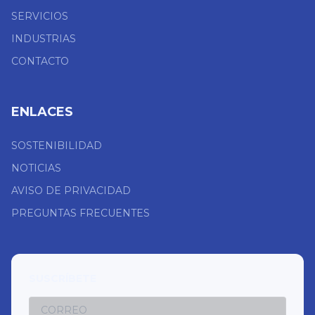
SERVICIOS
INDUSTRIAS
CONTACTO
ENLACES
SOSTENIBILIDAD
NOTICIAS
AVISO DE PRIVACIDAD
PREGUNTAS FRECUENTES
SUSCRÍBETE