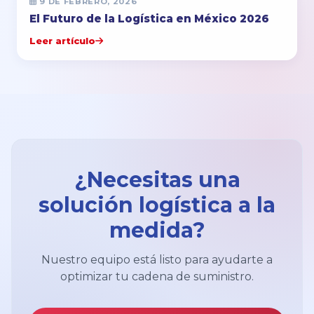
9 DE FEBRERO, 2026
El Futuro de la Logística en México 2026
Leer artículo
¿Necesitas una
solución logística a la
medida?
Nuestro equipo está listo para ayudarte a
optimizar tu cadena de suministro.