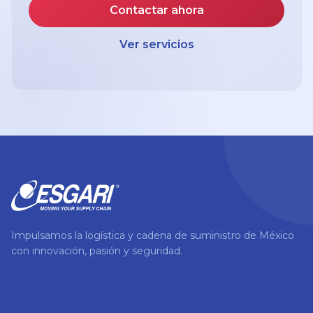
Contactar ahora
Ver servicios
Impulsamos la logística y cadena de suministro de México
con innovación, pasión y seguridad.