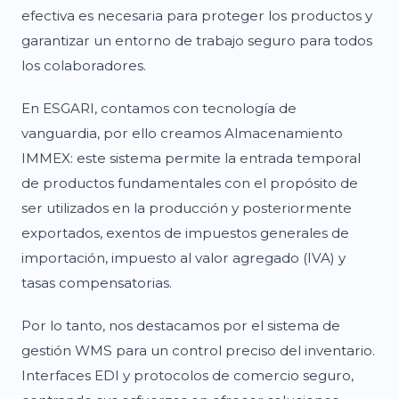
efectiva es necesaria para proteger los productos y
garantizar un entorno de trabajo seguro para todos
los colaboradores.
En ESGARI, contamos con tecnología de
vanguardia, por ello creamos Almacenamiento
IMMEX: este sistema permite la entrada temporal
de productos fundamentales con el propósito de
ser utilizados en la producción y posteriormente
exportados, exentos de impuestos generales de
importación, impuesto al valor agregado (IVA) y
tasas compensatorias.
Por lo tanto, nos destacamos por el sistema de
gestión WMS para un control preciso del inventario.
Interfaces EDI y protocolos de comercio seguro,