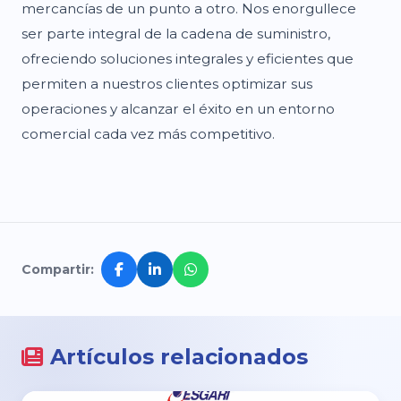
mercancías de un punto a otro. Nos enorgullece
ser parte integral de la cadena de suministro,
ofreciendo soluciones integrales y eficientes que
permiten a nuestros clientes optimizar sus
operaciones y alcanzar el éxito en un entorno
comercial cada vez más competitivo.
Compartir:
Artículos relacionados