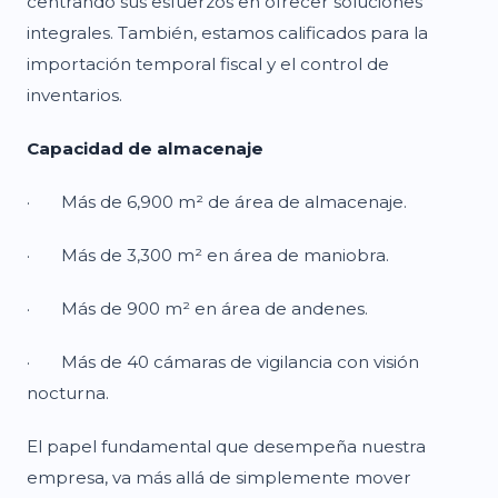
centrando sus esfuerzos en ofrecer soluciones
integrales. También, estamos calificados para la
importación temporal fiscal y el control de
inventarios.
Capacidad de almacenaje
· Más de 6,900 m² de área de almacenaje.
· Más de 3,300 m² en área de maniobra.
· Más de 900 m² en área de andenes.
· Más de 40 cámaras de vigilancia con visión
nocturna.
El papel fundamental que desempeña nuestra
empresa, va más allá de simplemente mover