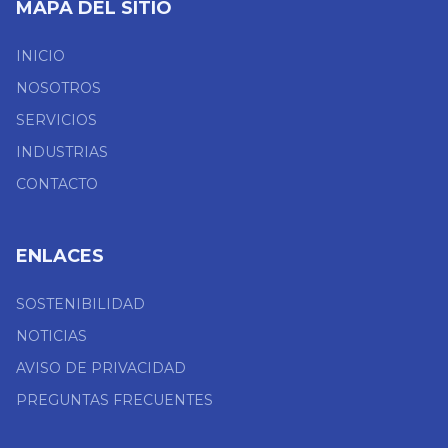
MAPA DEL SITIO
INICIO
NOSOTROS
SERVICIOS
INDUSTRIAS
CONTACTO
ENLACES
SOSTENIBILIDAD
NOTICIAS
AVISO DE PRIVACIDAD
PREGUNTAS FRECUENTES