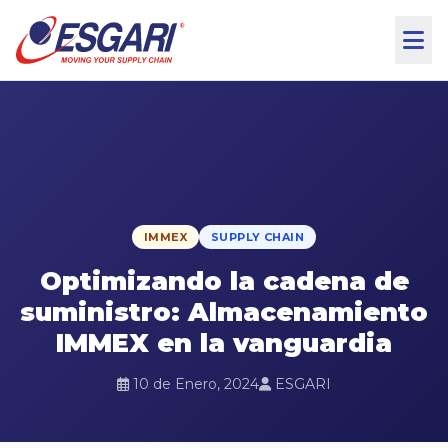
Skip to content
IMMEX
SUPPLY CHAIN
Optimizando la cadena de
suministro: Almacenamiento
IMMEX en la vanguardia
10 de Enero, 2024
ESGARI