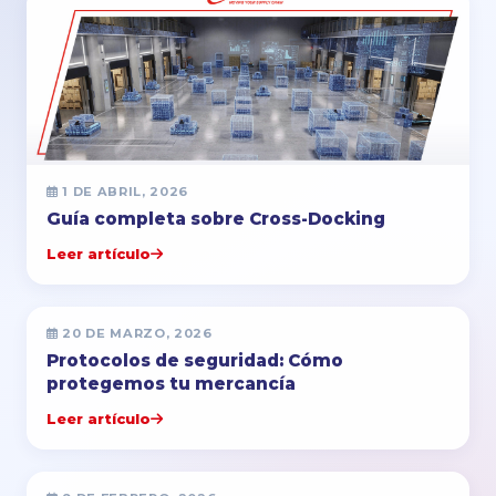
1 DE ABRIL, 2026
Guía completa sobre Cross-Docking
Leer artículo
20 DE MARZO, 2026
Protocolos de seguridad: Cómo
protegemos tu mercancía
Leer artículo