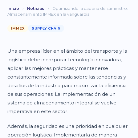
Inicio
›
Noticias
›
Optimizando la cadena de suministro:
Almacenamiento IMMEX en la vanguardia
IMMEX
SUPPLY CHAIN
Una empresa líder en el ámbito del transporte y la
logística debe incorporar tecnología innovadora,
aplicar las mejores prácticas y mantenerse
constantemente informada sobre las tendencias y
desafíos de la industria para maximizar la eficiencia
de sus operaciones. La implementación de un
sistema de almacenamiento integral se vuelve
imperativa en este sector.
Además, la seguridad es una prioridad en cualquier
operación logística. Implementarla de manera