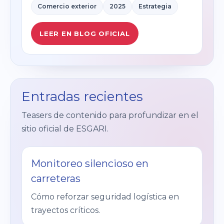
Comercio exterior
2025
Estrategia
LEER EN BLOG OFICIAL
Entradas recientes
Teasers de contenido para profundizar en el
sitio oficial de ESGARI.
Monitoreo silencioso en
carreteras
Cómo reforzar seguridad logística en
trayectos críticos.