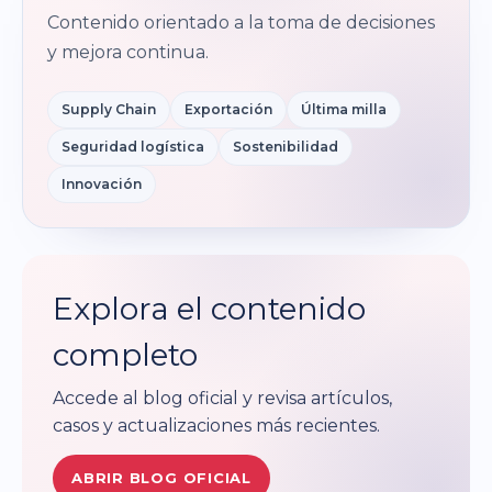
Contenido orientado a la toma de decisiones
y mejora continua.
Supply Chain
Exportación
Última milla
Seguridad logística
Sostenibilidad
Innovación
Explora el contenido
completo
Accede al blog oficial y revisa artículos,
casos y actualizaciones más recientes.
ABRIR BLOG OFICIAL