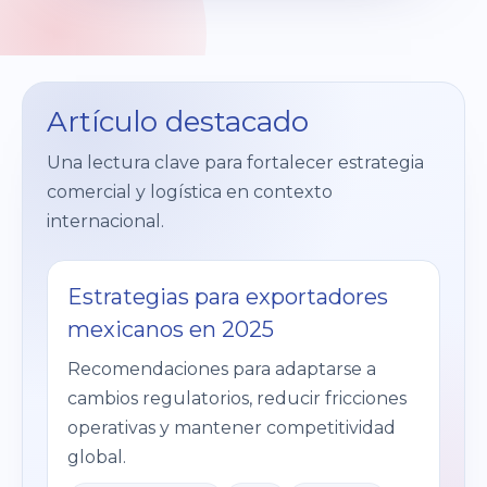
Artículo destacado
Una lectura clave para fortalecer estrategia
comercial y logística en contexto
internacional.
Estrategias para exportadores
mexicanos en 2025
Recomendaciones para adaptarse a
cambios regulatorios, reducir fricciones
operativas y mantener competitividad
global.