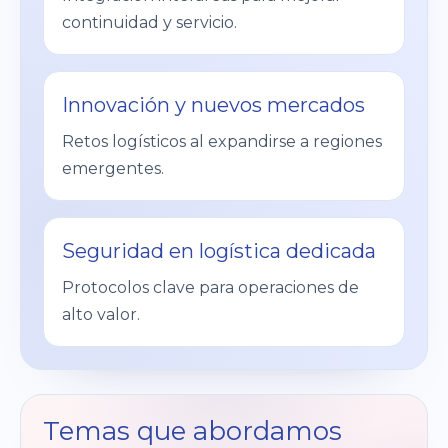
continuidad y servicio.
Innovación y nuevos mercados
Retos logísticos al expandirse a regiones
emergentes.
Seguridad en logística dedicada
Protocolos clave para operaciones de
alto valor.
Temas que abordamos