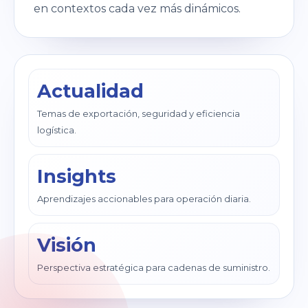
en contextos cada vez más dinámicos.
Actualidad
Temas de exportación, seguridad y eficiencia
logística.
Insights
Aprendizajes accionables para operación diaria.
Visión
Perspectiva estratégica para cadenas de suministro.