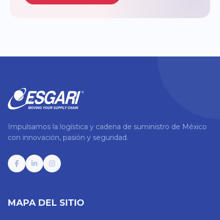
Impulsamos la logística y cadena de suministro de México
con innovación, pasión y seguridad.
MAPA DEL SITIO