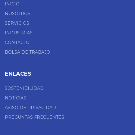
INICIO
NOSOTROS
SERVICIOS
INDUSTRIAS
CONTACTO
BOLSA DE TRABAJO
ENLACES
SOSTENIBILIDAD
NOTICIAS
AVISO DE PRIVACIDAD
PREGUNTAS FRECUENTES