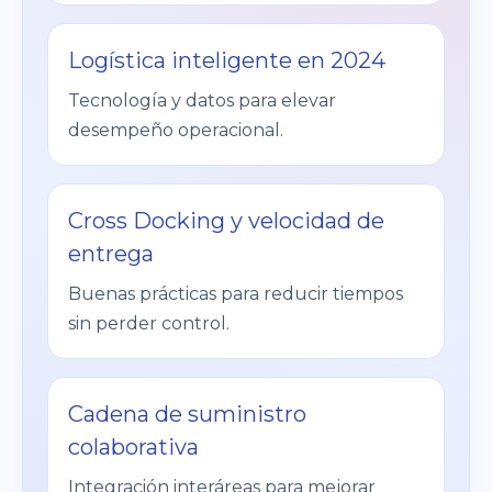
Logística inteligente en 2024
Tecnología y datos para elevar
desempeño operacional.
Cross Docking y velocidad de
entrega
Buenas prácticas para reducir tiempos
sin perder control.
Cadena de suministro
colaborativa
Integración interáreas para mejorar