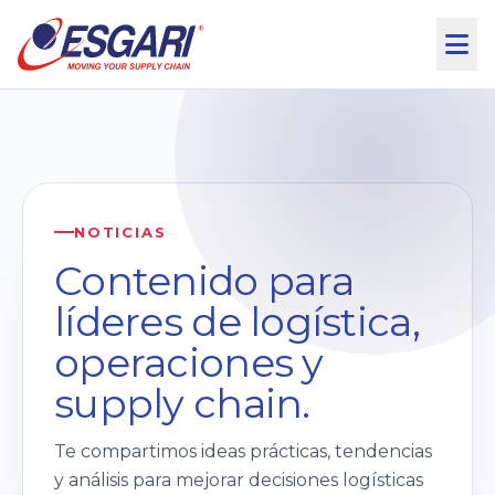
Saltar al contenido
NOTICIAS
Contenido para
líderes de logística,
operaciones y
supply chain.
Te compartimos ideas prácticas, tendencias
y análisis para mejorar decisiones logísticas