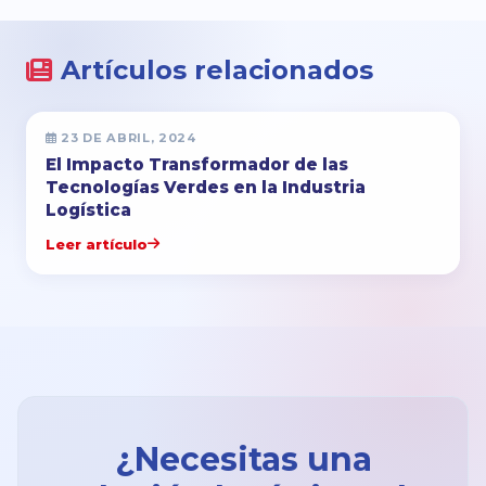
Artículos relacionados
23 DE ABRIL, 2024
El Impacto Transformador de las
Tecnologías Verdes en la Industria
Logística
Leer artículo
¿Necesitas una