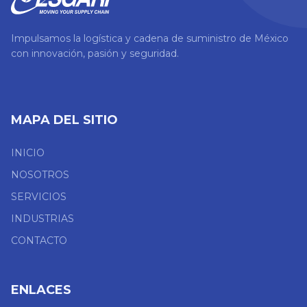
Impulsamos la logística y cadena de suministro de México
con innovación, pasión y seguridad.
MAPA DEL SITIO
INICIO
NOSOTROS
SERVICIOS
INDUSTRIAS
CONTACTO
ENLACES