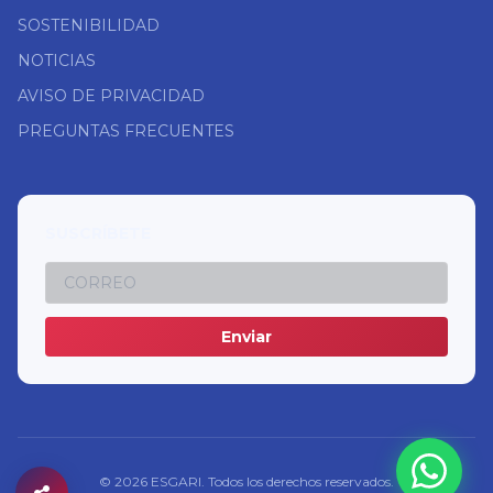
SOSTENIBILIDAD
NOTICIAS
AVISO DE PRIVACIDAD
PREGUNTAS FRECUENTES
SUSCRÍBETE
Enviar
© 2026 ESGARI. Todos los derechos reservados.