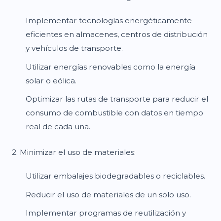
Implementar tecnologías energéticamente
eficientes en almacenes, centros de distribución
y vehículos de transporte.
Utilizar energías renovables como la energía
solar o eólica.
Optimizar las rutas de transporte para reducir el
consumo de combustible con datos en tiempo
real de cada una.
2. Minimizar el uso de materiales:
Utilizar embalajes biodegradables o reciclables.
Reducir el uso de materiales de un solo uso.
Implementar programas de reutilización y