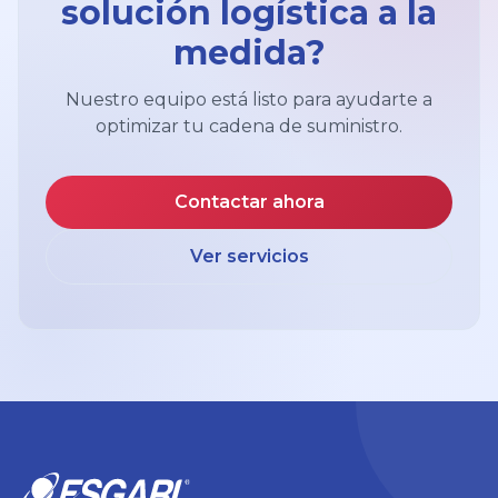
solución logística a la
medida?
Nuestro equipo está listo para ayudarte a
optimizar tu cadena de suministro.
Contactar ahora
Ver servicios