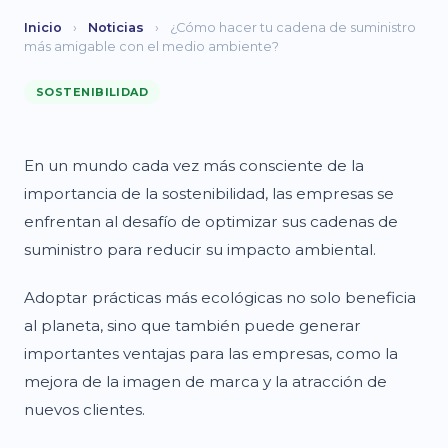
Inicio
›
Noticias
›
¿Cómo hacer tu cadena de suministro
más amigable con el medio ambiente?
SOSTENIBILIDAD
En un mundo cada vez más consciente de la
importancia de la sostenibilidad, las empresas se
enfrentan al desafío de optimizar sus cadenas de
suministro para reducir su impacto ambiental.
Adoptar prácticas más ecológicas no solo beneficia
al planeta, sino que también puede generar
importantes ventajas para las empresas, como la
mejora de la imagen de marca y la atracción de
nuevos clientes.