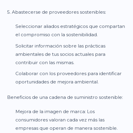
5. Abastecerse de proveedores sostenibles:
Seleccionar aliados estratégicos que compartan
el compromiso con la sostenibilidad.
Solicitar información sobre las prácticas
ambientales de tus socios actuales para
contribuir con las mismas.
Colaborar con los proveedores para identificar
oportunidades de mejora ambiental.
Beneficios de una cadena de suministro sostenible:
Mejora de la imagen de marca: Los
consumidores valoran cada vez más las
empresas que operan de manera sostenible.