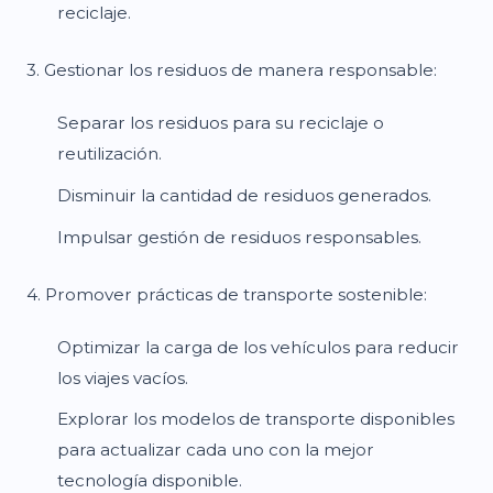
reciclaje.
3. Gestionar los residuos de manera responsable:
Separar los residuos para su reciclaje o
reutilización.
Disminuir la cantidad de residuos generados.
Impulsar gestión de residuos responsables.
4. Promover prácticas de transporte sostenible:
Optimizar la carga de los vehículos para reducir
los viajes vacíos.
Explorar los modelos de transporte disponibles
para actualizar cada uno con la mejor
tecnología disponible.