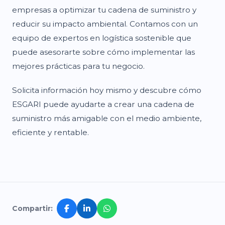
empresas a optimizar tu cadena de suministro y
reducir su impacto ambiental. Contamos con un
equipo de expertos en logística sostenible que
puede asesorarte sobre cómo implementar las
mejores prácticas para tu negocio.
Solicita información hoy mismo y descubre cómo
ESGARI puede ayudarte a crear una cadena de
suministro más amigable con el medio ambiente,
eficiente y rentable.
Compartir: