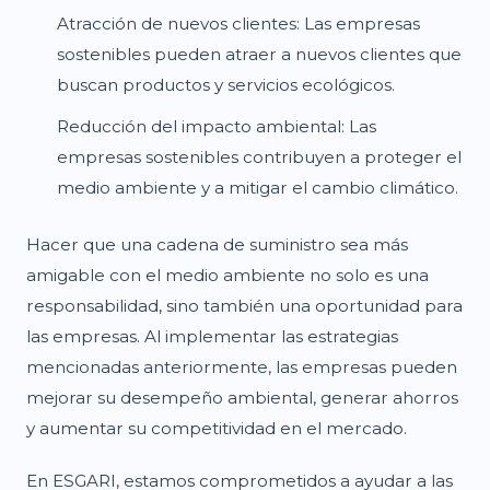
Atracción de nuevos clientes: Las empresas
sostenibles pueden atraer a nuevos clientes que
buscan productos y servicios ecológicos.
Reducción del impacto ambiental: Las
empresas sostenibles contribuyen a proteger el
medio ambiente y a mitigar el cambio climático.
Hacer que una cadena de suministro sea más
amigable con el medio ambiente no solo es una
responsabilidad, sino también una oportunidad para
las empresas. Al implementar las estrategias
mencionadas anteriormente, las empresas pueden
mejorar su desempeño ambiental, generar ahorros
y aumentar su competitividad en el mercado.
En ESGARI, estamos comprometidos a ayudar a las