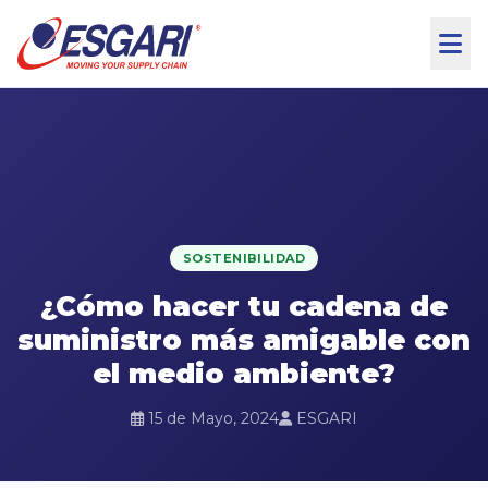
Skip to content
SOSTENIBILIDAD
¿Cómo hacer tu cadena de
suministro más amigable con
el medio ambiente?
15 de Mayo, 2024
ESGARI