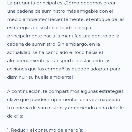
La pregunta principal es ¿Cómo podemos crear
una cadena de suministro más amigable con el
medio ambiente? Recientemente, el enfoque de las
estrategias de sostenibilidad se dirigía
principalmente hacia la manufactura dentro de la
cadena de suministro. Sin embargo, en la
actualidad, se ha cambiado el foco hacia el
almacenamiento y transporte, destacando las
acciones que las compañías pueden adoptar para
disminuir su huella ambiental.
A continuación, te compartimos algunas estrategias
clave que puedes implementar una vez mapeado
tu cadena de suministros y conociendo cada detalle
de ella:
1. Reducir el consumo de energía: